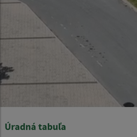
Úradná tabuľa