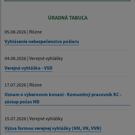
ÚRADNÁ TABUĽA
05.08.2026 | Rôzne
Vyhlásenie nebezpečenstva požiaru
04.08.2026 | Verejné vyhlášky
Verejná vyhláška - VSD
17.07.2026 | Rôzne
Oznam o výberovom konaní - Komunitný pracovník KC -
zástup počas MD
15.07.2026 | Verejné vyhlášky
Výzva formou verejnej vyhlášky (NN, VN, VVN)