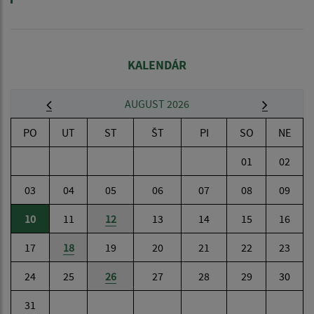
KALENDÁR
AUGUST 2026
PO
UT
ST
ŠT
PI
SO
NE
01
02
03
04
05
06
07
08
09
10
11
12
13
14
15
16
17
18
19
20
21
22
23
24
25
26
27
28
29
30
31