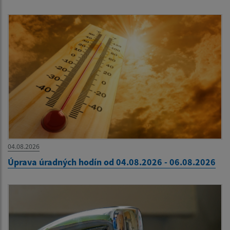
04.08.2026
Úprava úradných hodín od 04.08.2026 - 06.08.2026