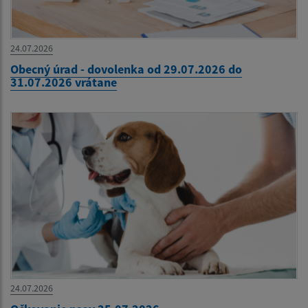
24.07.2026
Obecný úrad - dovolenka od 29.07.2026 do
31.07.2026 vrátane
24.07.2026