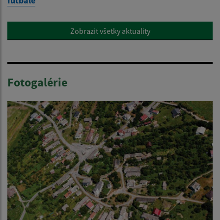
futbale
Zobraziť všetky aktuality
Fotogalérie