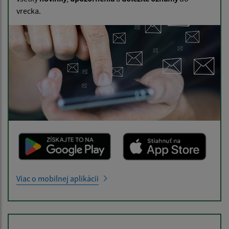
vrecka.
Viac o mobilnej aplikácii