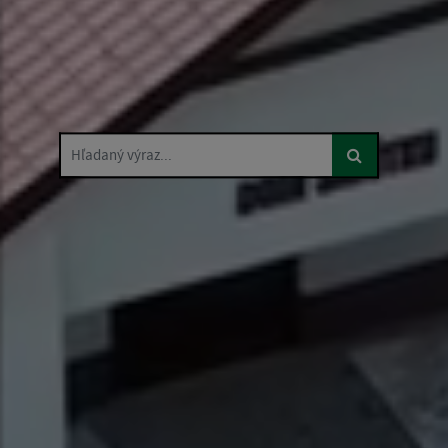
Hľadaný výraz...