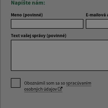
Napíšte nám:
Meno (povinné)
E-mailová 
Text vašej správy (povinné)
Oboznámil som sa so
spracúvaním
osobných údajov