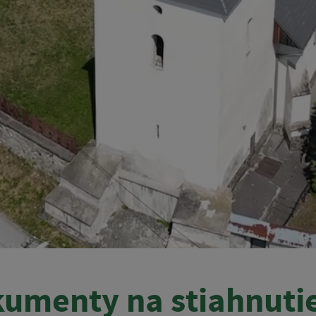
umenty na stiahnuti