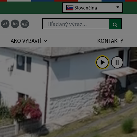
Slovenčina
Hľadaný výraz...
AKO VYBAVIŤ
KONTAKTY