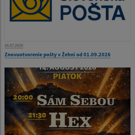
24.07.2026
Znovuotvorenie pošty v Žehni od 01.09.2026