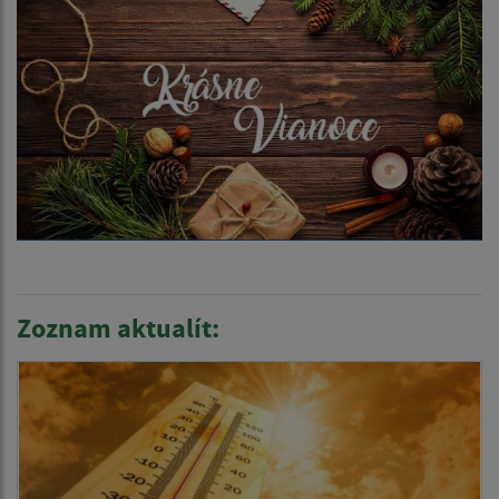
Zoznam aktualít: