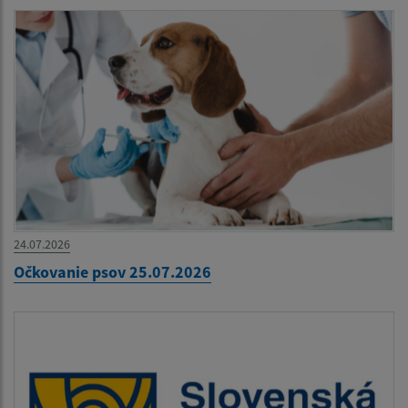
24.07.2026
Očkovanie psov 25.07.2026