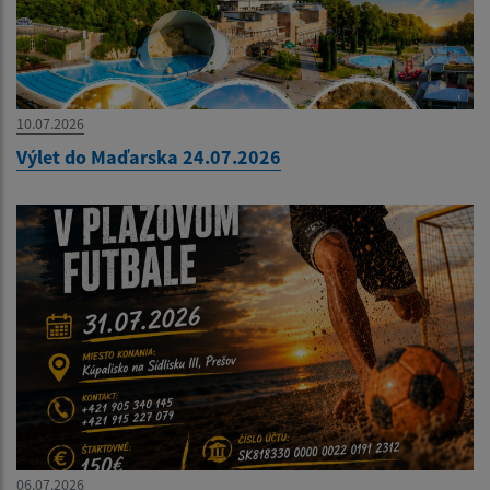
10.07.2026
Výlet do Maďarska 24.07.2026
06.07.2026