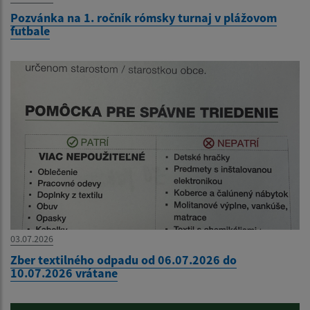
Pozvánka na 1. ročník rómsky turnaj v plážovom
futbale
03.07.2026
Zber textilného odpadu od 06.07.2026 do
10.07.2026 vrátane