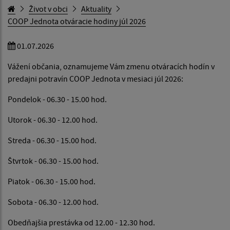
Život v obci
Aktuality
COOP Jednota otváracie hodiny júl 2026
01.07.2026
Vážení občania, oznamujeme Vám zmenu otváracích hodín v
predajni potravín COOP Jednota v mesiaci júl 2026:
Pondelok - 06.30 - 15.00 hod.
Utorok - 06.30 - 12.00 hod.
Streda - 06.30 - 15.00 hod.
Štvrtok - 06.30 - 15.00 hod.
Piatok - 06.30 - 15.00 hod.
Sobota - 06.30 - 12.00 hod.
Obedňajšia prestávka od 12.00 - 12.30 hod.