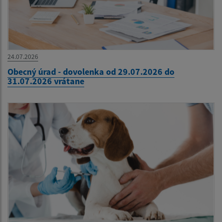
24.07.2026
Obecný úrad - dovolenka od 29.07.2026 do
31.07.2026 vrátane