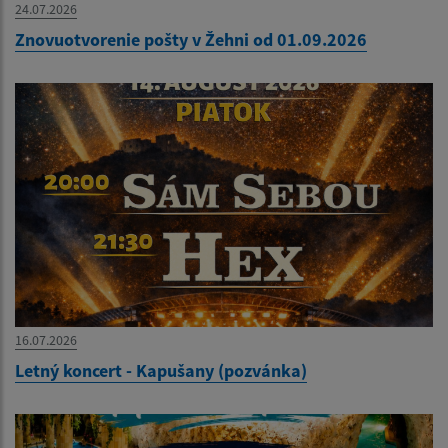
24.07.2026
Znovuotvorenie pošty v Žehni od 01.09.2026
16.07.2026
Letný koncert - Kapušany (pozvánka)