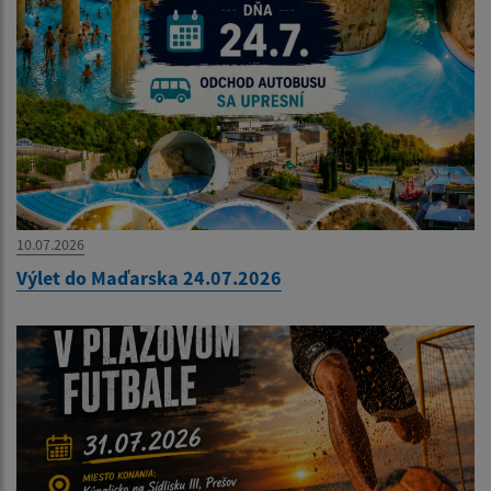
10.07.2026
Výlet do Maďarska 24.07.2026