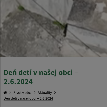
Deň detí v našej obci –
2.6.2024
Život v obci
Aktuality
Deň detí v našej obci – 2.6.2024