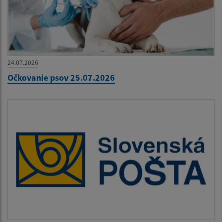
24.07.2026
Očkovanie psov 25.07.2026