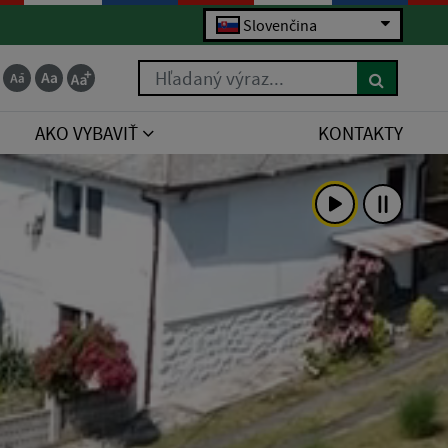
Slovenčina
Hľadaný výraz...
AKO VYBAVIŤ
KONTAKTY