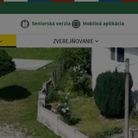
Seniorská verzia
Mobilná aplikácia
ZVEREJŇOVANIE