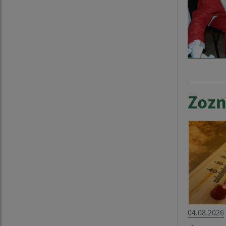
Zozn
04.08.2026