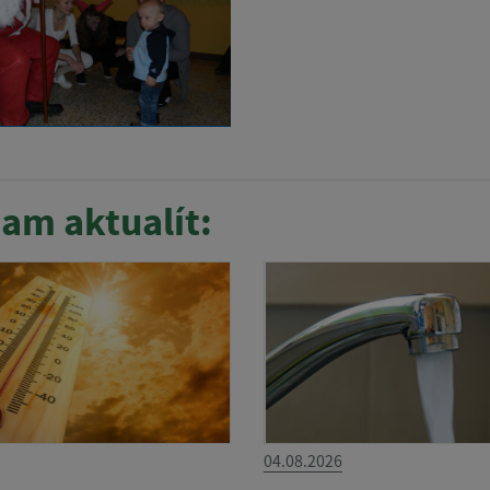
am aktualít:
04.08.2026