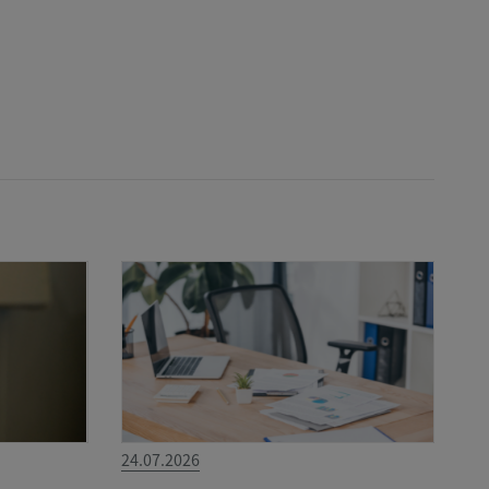
24.07.2026