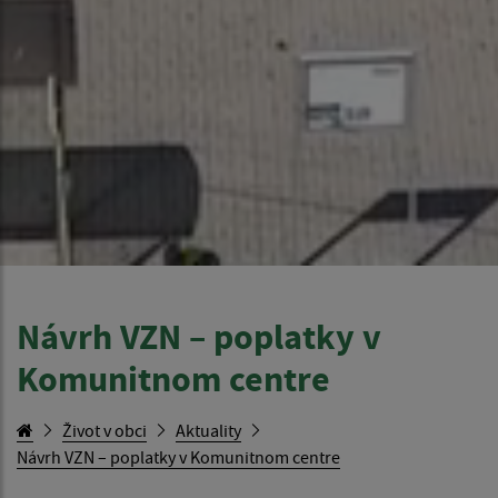
Návrh VZN – poplatky v
Komunitnom centre
Život v obci
Aktuality
Návrh VZN – poplatky v Komunitnom centre