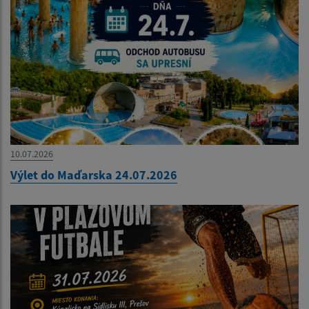
10.07.2026
Výlet do Maďarska 24.07.2026