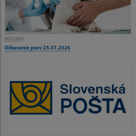
24.07.2026
Očkovanie psov 25.07.2026