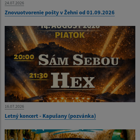
24.07.2026
Znovuotvorenie pošty v Žehni od 01.09.2026
16.07.2026
Letný koncert - Kapušany (pozvánka)