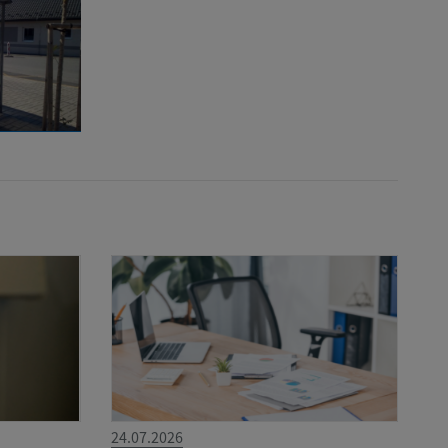
24.07.2026