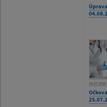
Úprava
04.08.
24.07.2026
Očkova
25.07.