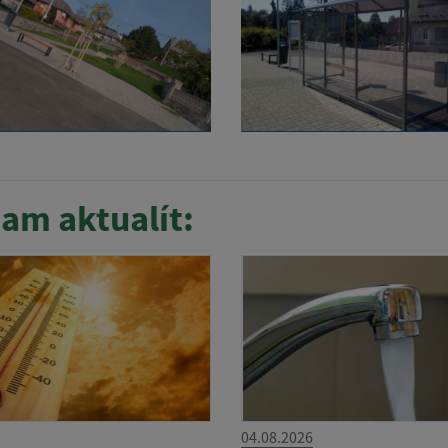
am aktualít:
04.08.2026