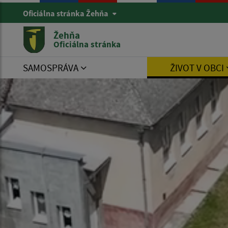
Oficiálna stránka Žehňa
Žehňa
Oficiálna stránka
SAMOSPRÁVA
ŽIVOT V OBCI