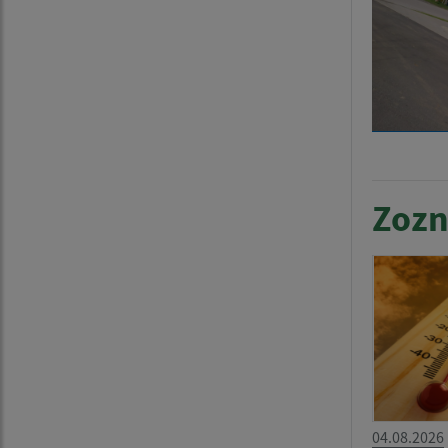
Zozn
04.08.2026