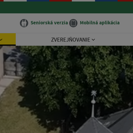
Seniorská verzia
Mobilná aplikácia
ZVEREJŇOVANIE