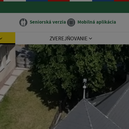
Seniorská verzia
Mobilná aplikácia
ZVEREJŇOVANIE