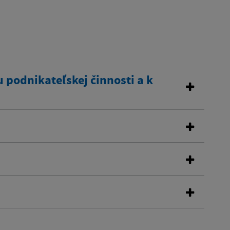
 podnikateľskej činnosti a k