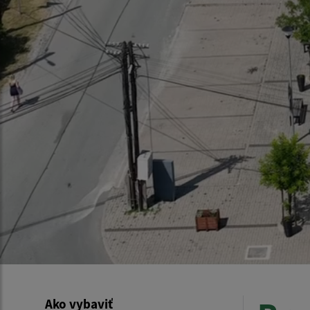
Ako vybaviť