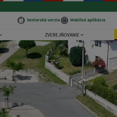
Seniorská verzia
Mobilná aplikácia
ZVEREJŇOVANIE