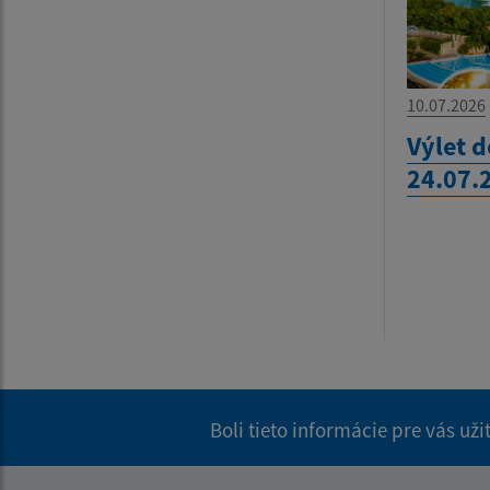
10.07.2026
Výlet 
24.07.
Boli tieto informácie pre vás už