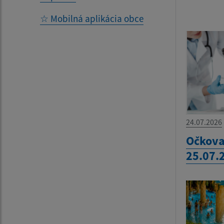
☆ Mobilná aplikácia obce
24.07.2026
Očkova
25.07.