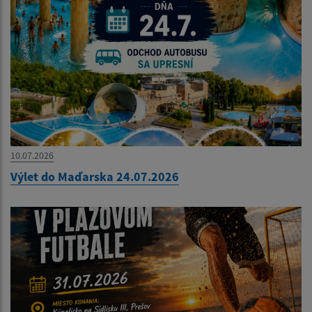
10.07.2026
Výlet do Maďarska 24.07.2026