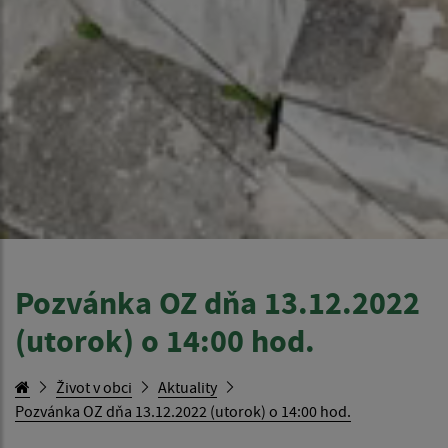
Pozvánka OZ dňa 13.12.2022
(utorok) o 14:00 hod.
Život v obci
Aktuality
Pozvánka OZ dňa 13.12.2022 (utorok) o 14:00 hod.