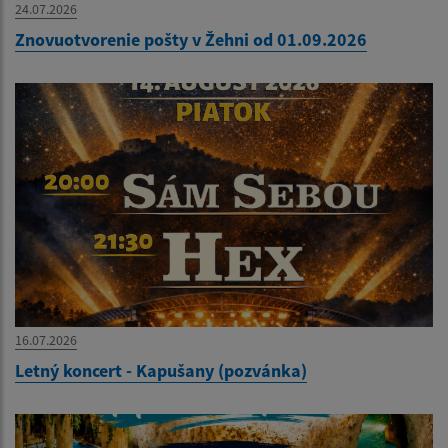
24.07.2026
Znovuotvorenie pošty v Žehni od 01.09.2026
16.07.2026
Letný koncert - Kapušany (pozvánka)