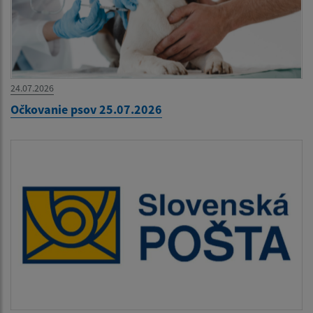
24.07.2026
Očkovanie psov 25.07.2026