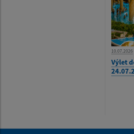
10.07.2026
Výlet 
24.07.