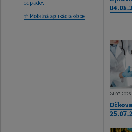
odpadov
04.08.
☆ Mobilná aplikácia obce
24.07.2026
Očkova
25.07.