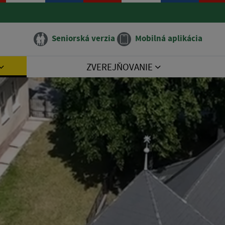
Seniorská verzia
Mobilná aplikácia
ZVEREJŇOVANIE