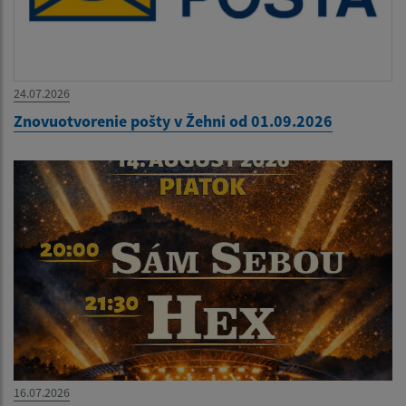
24.07.2026
Znovuotvorenie pošty v Žehni od 01.09.2026
16.07.2026