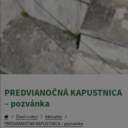
PREDVIANOČNÁ KAPUSTNICA
– pozvánka
Život v obci
Aktuality
PREDVIANOČNÁ KAPUSTNICA – pozvánka