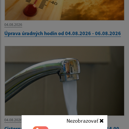
04.08.2026
Úprava úradných hodín od 04.08.2026 - 06.08.2026
Nezobrazovať
04.08.2026
Cisterna s pitnou vodou 04.08.2026 - 13.00 - 14.00