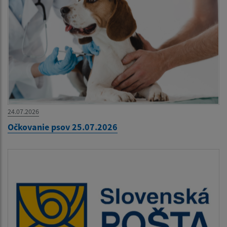
24.07.2026
Očkovanie psov 25.07.2026