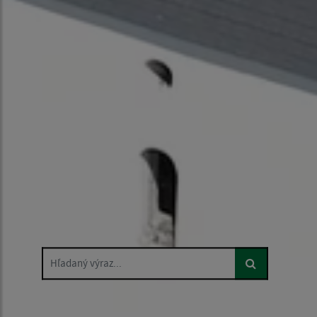
Hľadaný výraz...