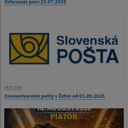
Očkovanie psov 25.07.2026
24.07.2026
Znovuotvorenie pošty v Žehni od 01.09.2026