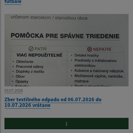
futbale
03.07.2026
Zber textilného odpadu od 06.07.2026 do
10.07.2026 vrátane
1