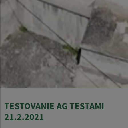
TESTOVANIE AG TESTAMI
21.2.2021