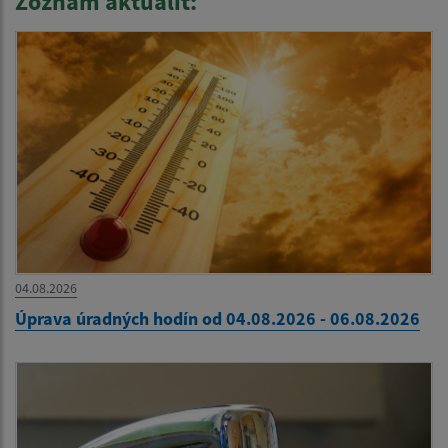
Zoznam aktualít:
04.08.2026
Úprava úradných hodín od 04.08.2026 - 06.08.2026