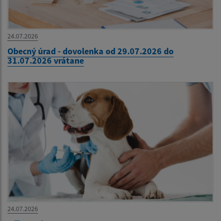
24.07.2026
Obecný úrad - dovolenka od 29.07.2026 do
31.07.2026 vrátane
24.07.2026