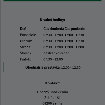
Úradné hodiny:
Deň
Čas doobeda
Čas poobede
Pondelok:
07:30 - 12:00
13:00 - 15:30
Utorok:
07:30 - 12:00
13:00 - 15:30
Streda:
07:30 - 12:00
13:00 - 17:00
Štvrtok:
nestránkový deň
Piatok:
07:30 - 12:00
Obedňajšia prestávka:
12:00 - 12:30
Kontakt:
Obecný úrad Žehňa
Žehňa 151
08206 Žehňa