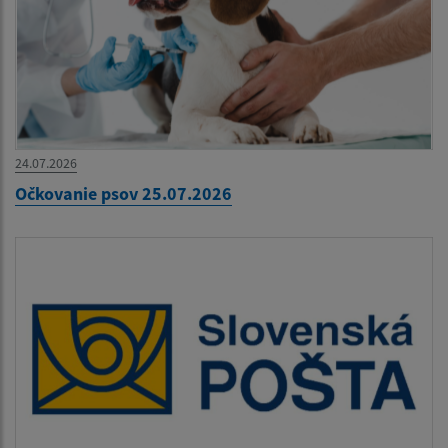
24.07.2026
Očkovanie psov 25.07.2026