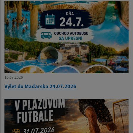
10.07.2026
Výlet do Maďarska 24.07.2026