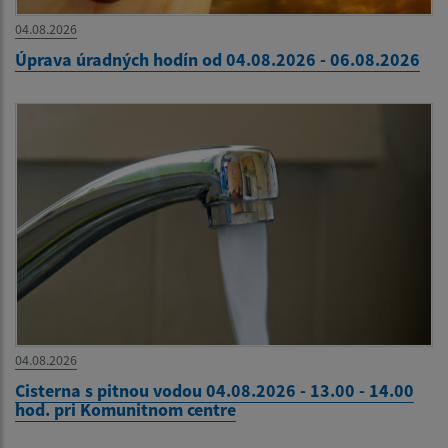
04.08.2026
Úprava úradných hodín od 04.08.2026 - 06.08.2026
04.08.2026
Cisterna s pitnou vodou 04.08.2026 - 13.00 - 14.00
hod. pri Komunitnom centre