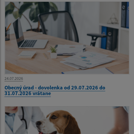
24.07.2026
Obecný úrad - dovolenka od 29.07.2026 do
31.07.2026 vrátane