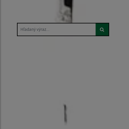
Hľadaný výraz...