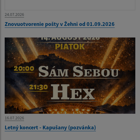
24.07.2026
Znovuotvorenie pošty v Žehni od 01.09.2026
16.07.2026
Letný koncert - Kapušany (pozvánka)