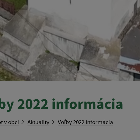
by 2022 informácia
t v obci
Aktuality
Voľby 2022 informácia