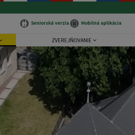
Seniorská verzia
Mobilná aplikácia
ZVEREJŇOVANIE