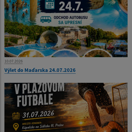
10.07.2026
Výlet do Maďarska 24.07.2026