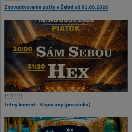
Znovuotvorenie pošty v Žehni od 01.09.2026
16.07.2026
Letný koncert - Kapušany (pozvánka)