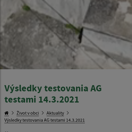
Výsledky testovania AG
testami 14.3.2021
Život v obci
Aktuality
Výsledky testovania AG testami 14.3.2021