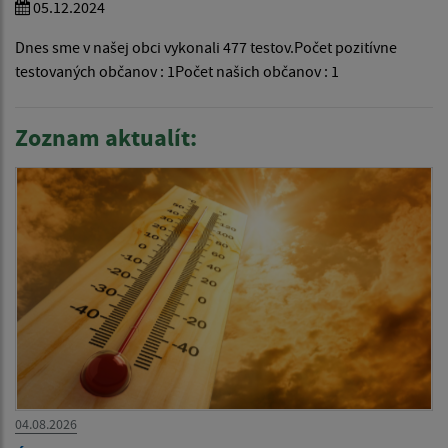
05.12.2024
Dnes sme v našej obci vykonali 477 testov.Počet pozitívne
testovaných občanov : 1Počet našich občanov : 1
Zoznam aktualít:
04.08.2026