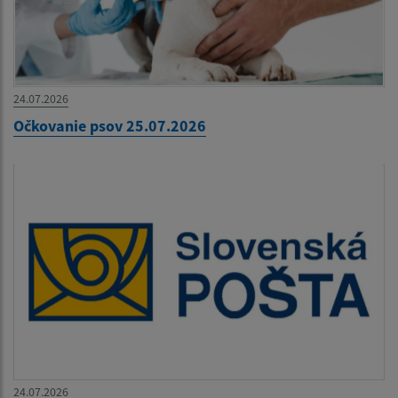
24.07.2026
Očkovanie psov 25.07.2026
24.07.2026